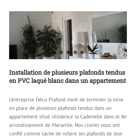
Plafon Tendu Satiné
Plafond Mirroir
Plafond Tendu
Plafond tendu à froid
Installation de plusieurs plafonds tendus
en PVC laqué blanc dans un appartement
L’entreprise Déco Plafond vient de terminer la mise
en place de plusieurs plafonds tendus dans un
appartement situé résidence la Cadenelle dans le 8e
arrondissement de Marseille. Nos clients nous ont
confié comme tache de refaire les plafonds de leur