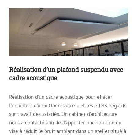
Tendu
Réalisation d’un plafond suspendu avec
cadre acoustique
Réalisation d'un cadre acoustique pour effacer
l'inconfort d'un « Open-space » et les effets négatifs
sur travail des salariés. Un cabinet d’architecture
nous a contacté afin de d’apporter une solution qui
vise à réduit le bruit ambiant dans un atelier situé à