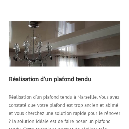
Réalisation d’un plafond tendu
Archive
Plafond Tendu
Réalisation d’un plafond tendu
Réalisation d'un plafond tendu à Marseille. Vous avez
constaté que votre plafond est trop ancien et abimé
et vous cherchez une solution rapide pour le rénover
? la solution idéale est de faire poser un plafond