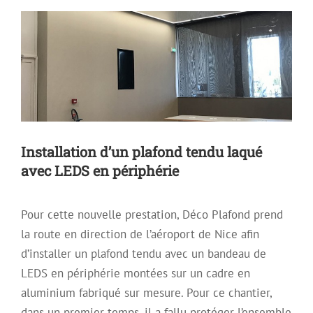
Tendu Laqué
Installation d’un plafond tendu laqué
avec LEDS en périphérie
Pour cette nouvelle prestation, Déco Plafond prend
la route en direction de l’aéroport de Nice afin
d’installer un plafond tendu avec un bandeau de
LEDS en périphérie montées sur un cadre en
aluminium fabriqué sur mesure. Pour ce chantier,
dans un premier temps, il a fallu protéger l’ensemble