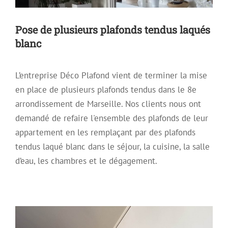
Pose de plusieurs plafonds tendus laqués
blanc
L’entreprise Déco Plafond vient de terminer la mise
en place de plusieurs plafonds tendus dans le 8e
arrondissement de Marseille. Nos clients nous ont
demandé de refaire l'ensemble des plafonds de leur
appartement en les remplaçant par des plafonds
tendus laqué blanc dans le séjour, la cuisine, la salle
d’eau, les chambres et le dégagement.
Plafond tendu gris-perle
Archive
Plafond Tendu
Plafond Tendu Laqué