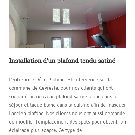
Installation d’un plafond tendu satiné
L’entreprise Déco Plafond est intervenue sur la
commune de Ceyreste, pour nos clients qui ont
souhaité un nouveau plafond satiné blanc dans le
séjour et laqué blanc dans la cuisine afin de masquer
l'ancien plafond. Nos clients nous ont aussi demandé
de modifier l'emplacement des spots pour obtenir un
éclairage plus adapté. Ce type de