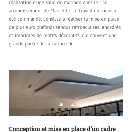
réalisation d’une salle de mariage dans le 15e
arrondissement de Marseille. Le travail qui nous a
été commandé, consiste à réaliser la mise en place
de plusieurs plafonds tendus rétroéclairés, encadrés
et imprimés de motifs décoratifs, qui couvent une
grande partie de la surface de
Conception et mise en place d’un cadre
acoustique suspendu
Plafond acoustique
Plafond décoratif
Plafond Tendu
Conception et mise en place d’un cadre