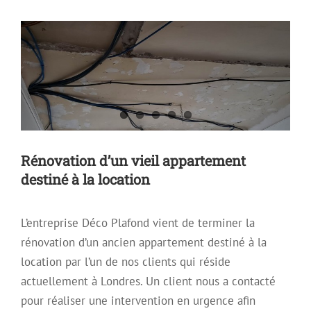
Plafond Tendu
Plafond tendu à froid
Rénovation d’un vieil appartement
destiné à la location
L’entreprise Déco Plafond vient de terminer la
rénovation d’un ancien appartement destiné à la
location par l’un de nos clients qui réside
actuellement à Londres. Un client nous a contacté
pour réaliser une intervention en urgence afin