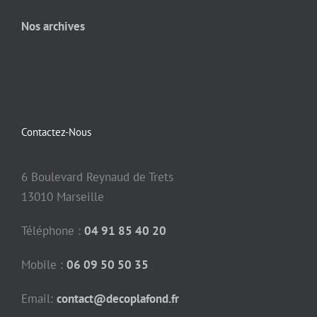
Nos archives
Contactez-Nous
6 Boulevard Reynaud de Trets
13010 Marseille
Téléphone :
04 91 85 40 20
Mobile :
06 09 50 50 35
Email:
contact@decoplafond.fr