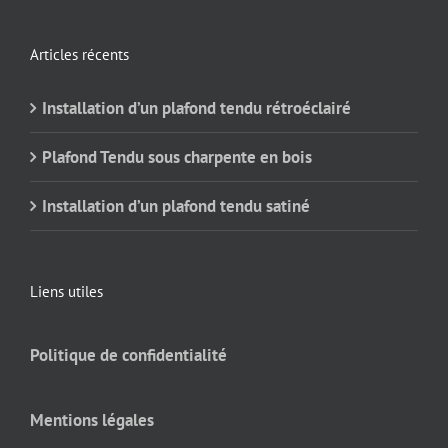
Articles récents
Installation d’un plafond tendu rétroéclairé
Plafond Tendu sous charpente en bois
Installation d’un plafond tendu satiné
Liens utiles
Politique de confidentialité
Mentions légales