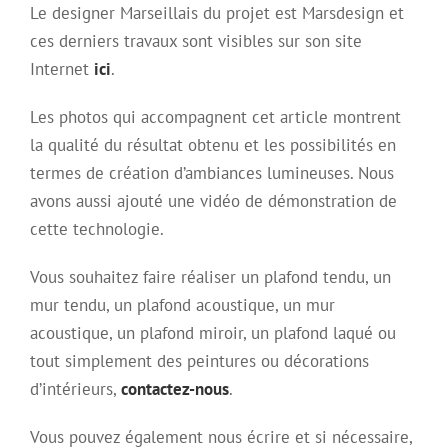
Le designer Marseillais du projet est Marsdesign et
ces derniers travaux sont visibles sur son site
Internet
ici
.
Les photos qui accompagnent cet article montrent
la qualité du résultat obtenu et les possibilités en
termes de création d’ambiances lumineuses. Nous
avons aussi ajouté une vidéo de démonstration de
cette technologie.
Vous souhaitez faire réaliser un plafond tendu, un
mur tendu, un plafond acoustique, un mur
acoustique, un plafond miroir, un plafond laqué ou
tout simplement des peintures ou décorations
d’intérieurs,
contactez-nous
.
Vous pouvez également nous écrire et si nécessaire,