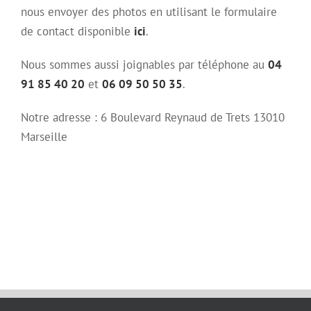
nous envoyer des photos en utilisant le formulaire
de contact disponible
ici
.
Nous sommes aussi joignables par téléphone au
04
91 85 40 20
et
06 09 50 50 35
.
Notre adresse : 6 Boulevard Reynaud de Trets 13010
Marseille