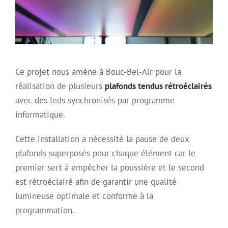
Ce projet nous amène à Bouc-Bel-Air pour la
réalisation de plusieurs
plafonds tendus rétroéclairés
avec des leds synchronisés par programme
informatique.
Cette installation a nécessité la pause de deux
plafonds superposés pour chaque élément car le
premier sert à empêcher la poussière et le second
est rétroéclairé afin de garantir une qualité
lumineuse optimale et conforme à la
programmation.