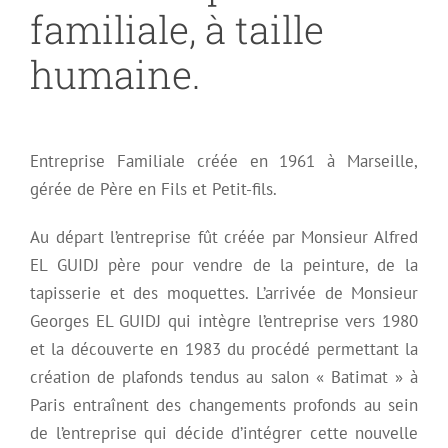
familiale, à taille
humaine.
Entreprise Familiale créée en 1961 à Marseille,
gérée de Père en Fils et Petit-fils.
Au départ l’entreprise fût créée par Monsieur Alfred
EL GUIDJ père pour vendre de la peinture, de la
tapisserie et des moquettes. L’arrivée de Monsieur
Georges EL GUIDJ qui intègre l’entreprise vers 1980
et la découverte en 1983 du procédé permettant la
création de plafonds tendus au salon « Batimat » à
Paris entraînent des changements profonds au sein
de l’entreprise qui décide d’intégrer cette nouvelle