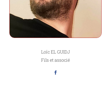
Loïc EL GUIDJ
Fils et associé