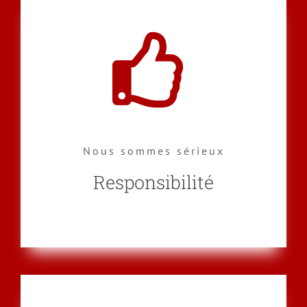
Nous sommes sérieux
Responsibilité