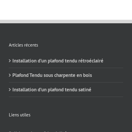
Articles récents
Installation d’un plafond tendu rétroéclairé
Plafond Tendu sous charpente en bois
Installation d’un plafond tendu satiné
Liens utiles