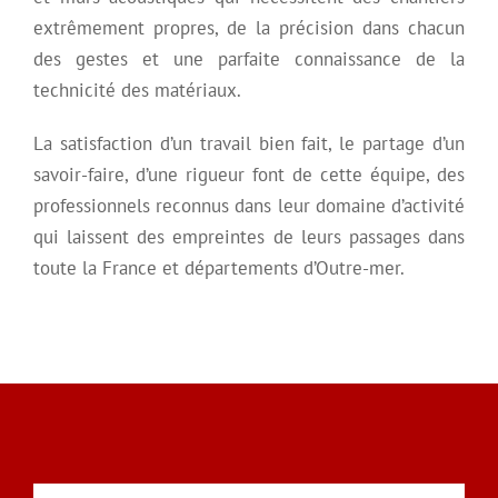
extrêmement propres, de la précision dans chacun
des gestes et une parfaite connaissance de la
technicité des matériaux.
La satisfaction d’un travail bien fait, le partage d’un
savoir-faire, d’une rigueur font de cette équipe, des
professionnels reconnus dans leur domaine d’activité
qui laissent des empreintes de leurs passages dans
toute la France et départements d’Outre-mer.