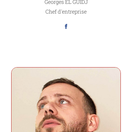
Georges EL GUIDJ
Chef d'entreprise