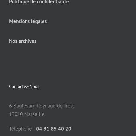
Politique de confidentialité
Mentions légales
Nos archives
Contactez-Nous
6 Boulevard Reynaud de Trets
13010 Marseille
Téléphone :
04 91 85 40 20