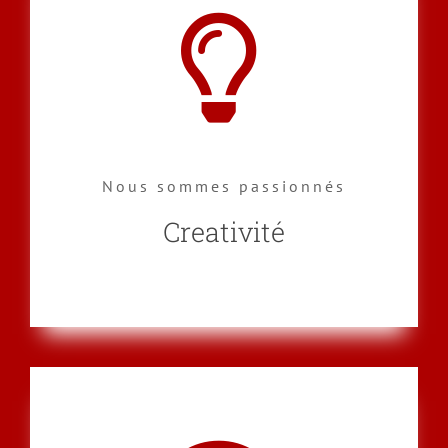
Nous sommes passionnés
Creativité