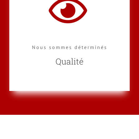
Nous sommes déterminés
Qualité