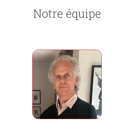
Notre équipe