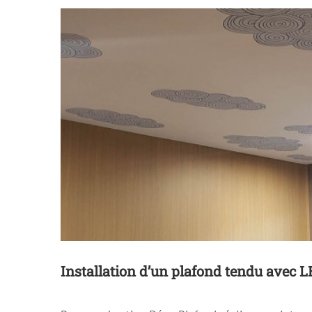
Installation d’un plafond tendu avec 