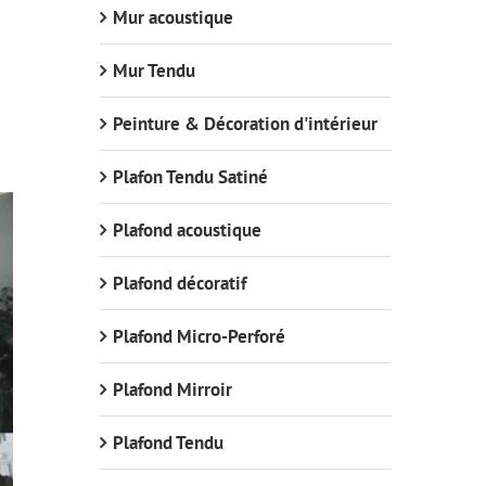
Mur acoustique
Mur Tendu
Peinture & Décoration d'intérieur
Plafon Tendu Satiné
Plafond acoustique
Plafond décoratif
Plafond Micro-Perforé
Plafond Mirroir
Plafond Tendu