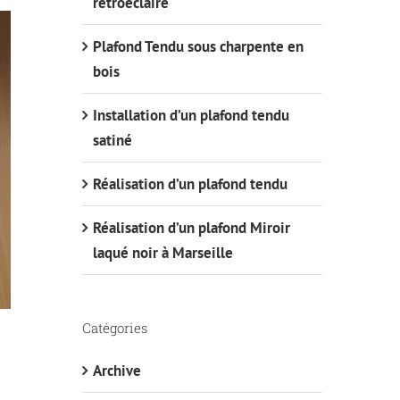
rétroéclairé
Plafond Tendu sous charpente en
bois
Installation d’un plafond tendu
satiné
Réalisation d’un plafond tendu
Réalisation d’un plafond Miroir
laqué noir à Marseille
Catégories
Archive