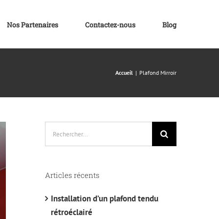
Nos Partenaires
Contactez-nous
Blog
Accueil
Plafond Mirroir
Rechercher:
Articles récents
Installation d’un plafond tendu
rétroéclairé