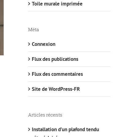
Toile murale imprimée
Méta
Connexion
Flux des publications
Flux des commentaires
Site de WordPress-FR
Articles récents
Installation d’un plafond tendu