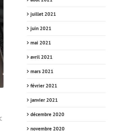
juillet 2021
juin 2021
mai 2021
avril 2021
mars 2021
février 2021
janvier 2021
décembre 2020
C
novembre 2020