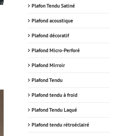
Plafon Tendu Satiné
Plafond acoustique
Plafond décoratif
Plafond Micro-Perforé
Plafond Mirroir
Plafond Tendu
Plafond tendu à froid
Plafond Tendu Laqué
Plafond tendu rétroéclairé