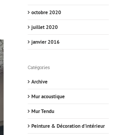
octobre 2020
juillet 2020
janvier 2016
Catégories
Archive
Mur acoustique
Mur Tendu
Peinture & Décoration d'intérieur