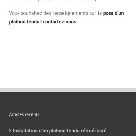
Vous souhaitez des renseignements sur la
pose d’un
plafond tendu
?
contactez-nous
Articles récents
Installation d’un plafond tendu rétroéclairé