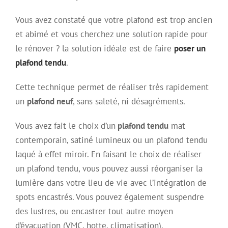
Vous avez constaté que votre plafond est trop ancien
et abimé et vous cherchez une solution rapide pour
le rénover ? la solution idéale est de faire
poser un
plafond tendu
.
Cette technique permet de réaliser très rapidement
un
plafond neuf
, sans saleté, ni désagréments.
Vous avez fait le choix d’un
plafond tendu
mat
contemporain, satiné lumineux ou un plafond tendu
laqué à effet miroir. En faisant le choix de réaliser
un plafond tendu, vous pouvez aussi réorganiser la
lumière dans votre lieu de vie avec l’intégration de
spots encastrés. Vous pouvez également suspendre
des lustres, ou encastrer tout autre moyen
d’évacuation (VMC, hotte, climatisation).