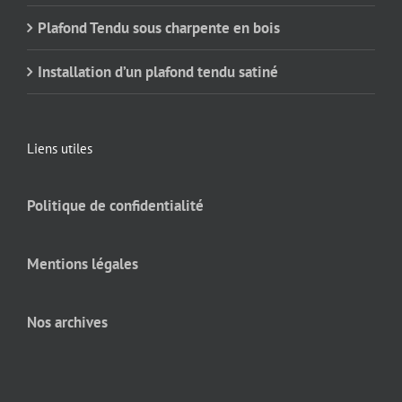
Plafond Tendu sous charpente en bois
Installation d’un plafond tendu satiné
Liens utiles
Politique de confidentialité
Mentions légales
Nos archives