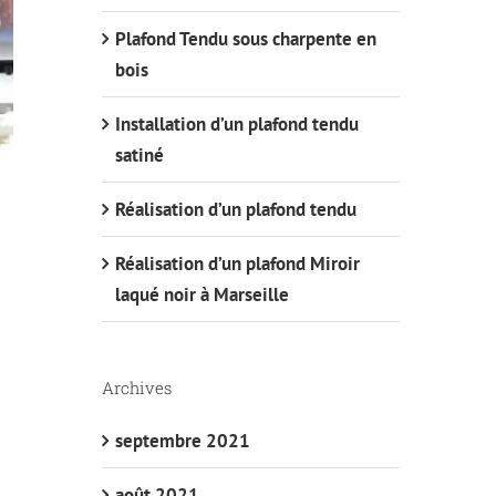
Plafond Tendu sous charpente en
bois
Installation d’un plafond tendu
satiné
Réalisation d’un plafond tendu
Réalisation d’un plafond Miroir
laqué noir à Marseille
Archives
septembre 2021
août 2021