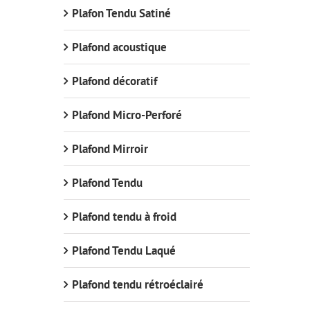
Plafon Tendu Satiné
Plafond acoustique
Plafond décoratif
Plafond Micro-Perforé
Plafond Mirroir
Plafond Tendu
Plafond tendu à froid
Plafond Tendu Laqué
Plafond tendu rétroéclairé