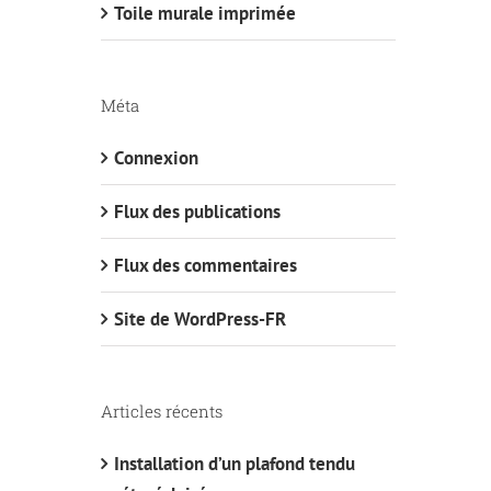
Toile murale imprimée
Méta
Connexion
Flux des publications
Flux des commentaires
Site de WordPress-FR
Articles récents
Installation d’un plafond tendu