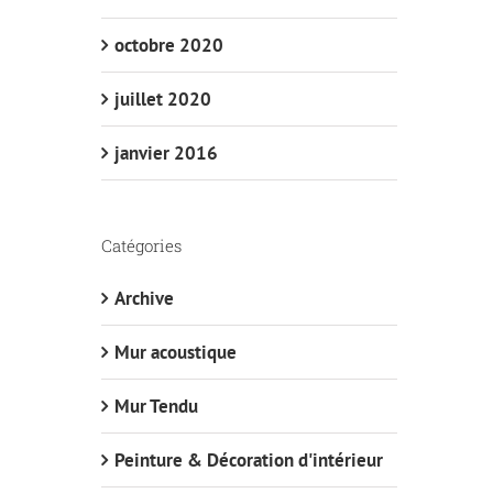
octobre 2020
juillet 2020
janvier 2016
Catégories
Archive
Mur acoustique
Mur Tendu
Peinture & Décoration d'intérieur