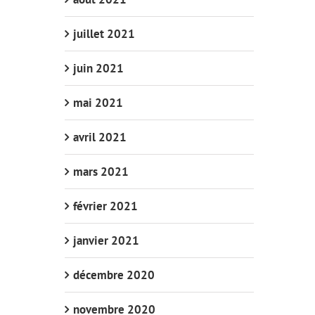
juillet 2021
juin 2021
mai 2021
avril 2021
mars 2021
février 2021
janvier 2021
décembre 2020
novembre 2020