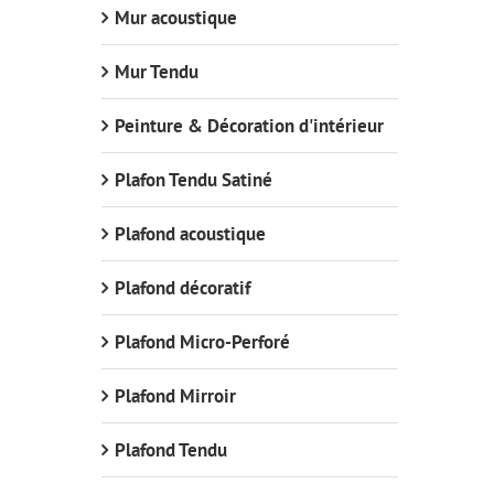
Mur acoustique
Mur Tendu
Peinture & Décoration d'intérieur
Plafon Tendu Satiné
Plafond acoustique
Plafond décoratif
Plafond Micro-Perforé
Plafond Mirroir
Plafond Tendu