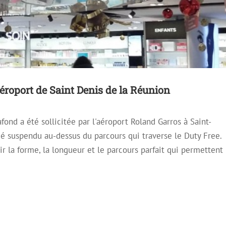
aéroport de Saint Denis de la Réunion
lafond a été sollicitée par l'aéroport Roland Garros à Saint-
ué suspendu au-dessus du parcours qui traverse le Duty Free.
nir la forme, la longueur et le parcours parfait qui permettent