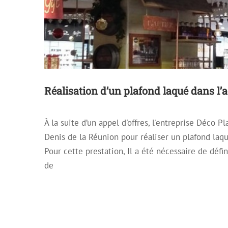
Réalisation d’un plafond laqué dans l’
À la suite d’un appel d'offres, l'entreprise Déco P
Denis de la Réunion pour réaliser un plafond laq
Pour cette prestation, Il a été nécessaire de défi
de