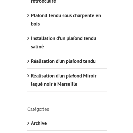
rétroéclairé
Plafond Tendu sous charpente en
bois
Installation d’un plafond tendu
satiné
Réalisation d’un plafond tendu
Réalisation d’un plafond Miroir
laqué noir à Marseille
Catégories
Archive