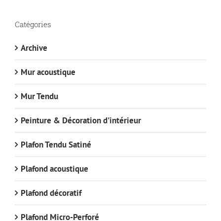
Catégories
Archive
Mur acoustique
Mur Tendu
Peinture & Décoration d'intérieur
Plafon Tendu Satiné
Plafond acoustique
Plafond décoratif
Plafond Micro-Perforé