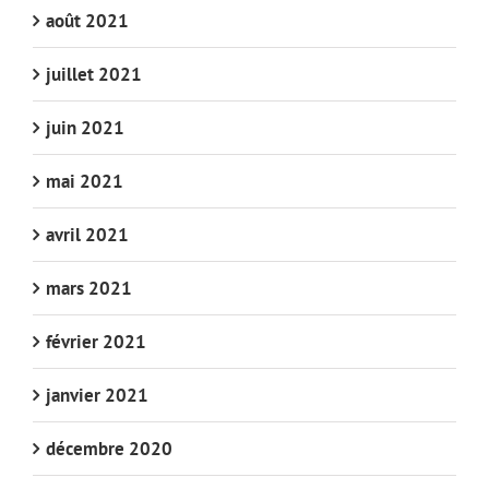
août 2021
juillet 2021
juin 2021
mai 2021
avril 2021
mars 2021
février 2021
janvier 2021
décembre 2020