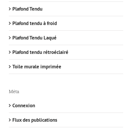
Plafond Tendu
Plafond tendu à froid
Plafond Tendu Laqué
Plafond tendu rétroéclairé
Toile murale imprimée
Méta
Connexion
Flux des publications