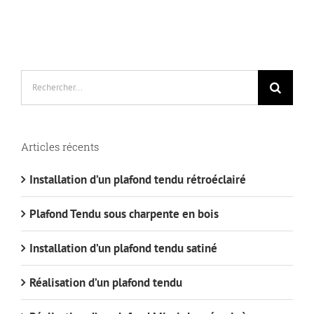
Rechercher:
Articles récents
Installation d’un plafond tendu rétroéclairé
Plafond Tendu sous charpente en bois
Installation d’un plafond tendu satiné
Réalisation d’un plafond tendu