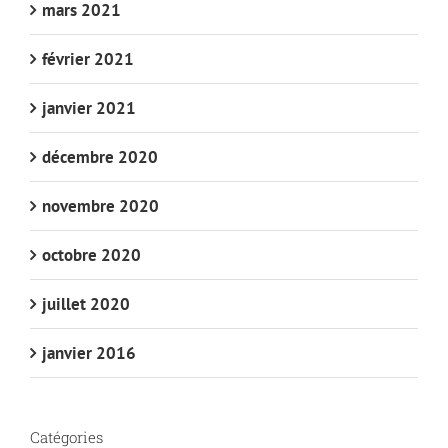
mars 2021
février 2021
janvier 2021
décembre 2020
novembre 2020
octobre 2020
juillet 2020
janvier 2016
Catégories