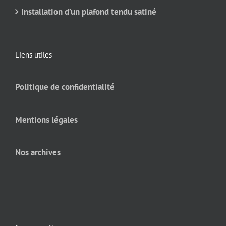
Installation d’un plafond tendu satiné
Liens utiles
Politique de confidentialité
Mentions légales
Nos archives