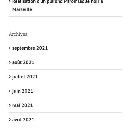
Réalisation d’un plafond Miroir laqué noir à
Marseille
Archives
septembre 2021
août 2021
juillet 2021
juin 2021
mai 2021
avril 2021