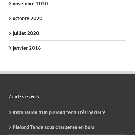
novembre 2020
octobre 2020
juillet 2020
janvier 2016
Articles récents
Installation d’un plafond tendu rétroéclairé
Plafond Tendu sous charpente en bois