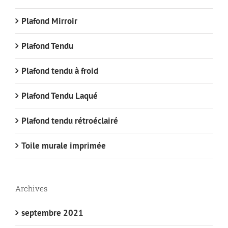
Plafond Mirroir
Plafond Tendu
Plafond tendu à froid
Plafond Tendu Laqué
Plafond tendu rétroéclairé
Toile murale imprimée
Archives
septembre 2021