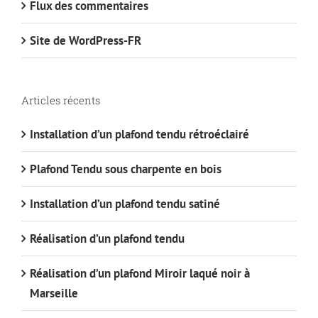
Flux des commentaires
Site de WordPress-FR
Articles récents
Installation d’un plafond tendu rétroéclairé
Plafond Tendu sous charpente en bois
Installation d’un plafond tendu satiné
Réalisation d’un plafond tendu
Réalisation d’un plafond Miroir laqué noir à
Marseille