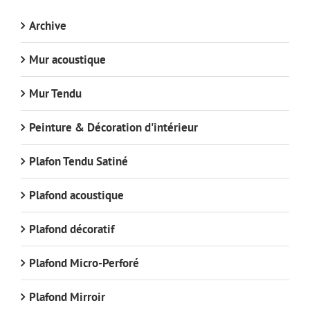
Archive
Mur acoustique
Mur Tendu
Peinture & Décoration d'intérieur
Plafon Tendu Satiné
Plafond acoustique
Plafond décoratif
Plafond Micro-Perforé
Plafond Mirroir