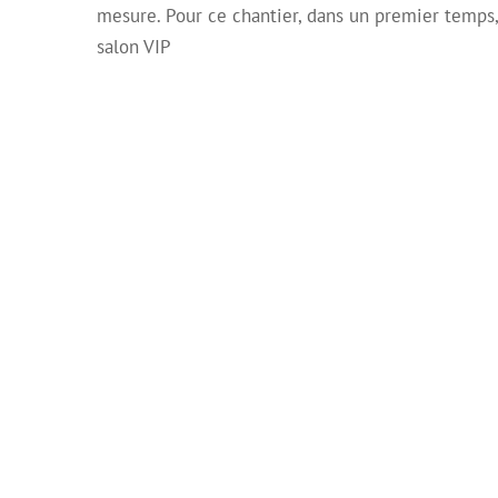
mesure. Pour ce chantier, dans un premier temps, 
salon VIP