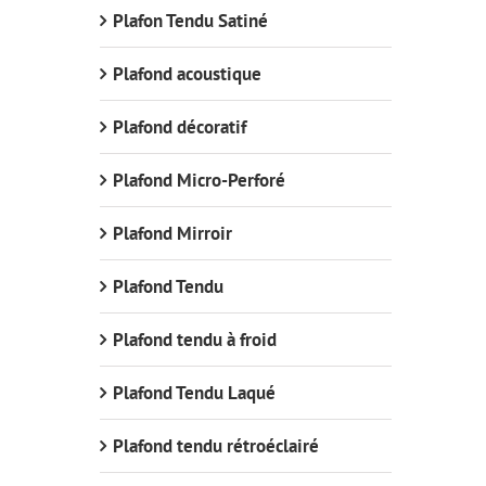
Plafon Tendu Satiné
Plafond acoustique
Plafond décoratif
Plafond Micro-Perforé
Plafond Mirroir
Plafond Tendu
Plafond tendu à froid
Plafond Tendu Laqué
Plafond tendu rétroéclairé