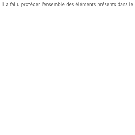
il a fallu protéger l’ensemble des éléments présents dans le