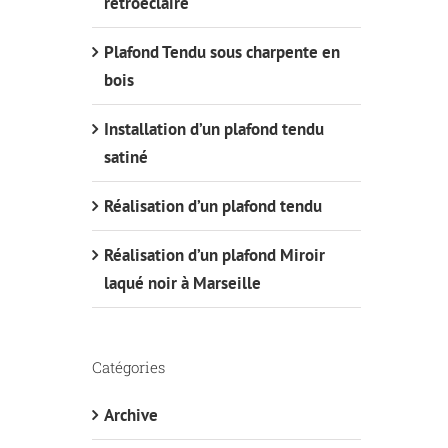
rétroéclairé
Plafond Tendu sous charpente en
bois
Installation d’un plafond tendu
satiné
Réalisation d’un plafond tendu
Réalisation d’un plafond Miroir
laqué noir à Marseille
Catégories
Archive