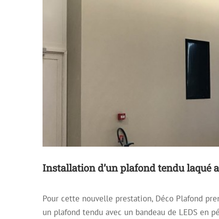
Installation d’un plafond tendu laqué 
Pour cette nouvelle prestation, Déco Plafond prend
un plafond tendu avec un bandeau de LEDS en pé