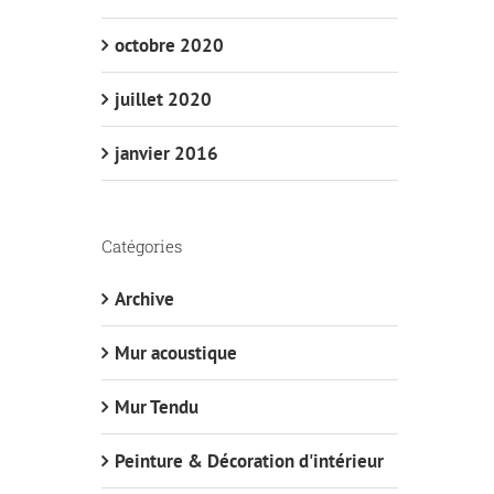
octobre 2020
juillet 2020
janvier 2016
Catégories
Archive
Mur acoustique
Mur Tendu
Peinture & Décoration d'intérieur