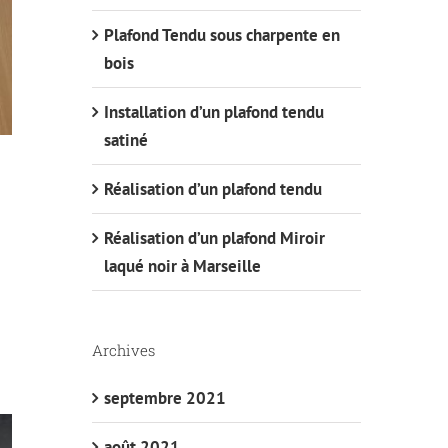
Plafond Tendu sous charpente en
bois
Installation d’un plafond tendu
satiné
Réalisation d’un plafond tendu
Réalisation d’un plafond Miroir
laqué noir à Marseille
Archives
septembre 2021
août 2021