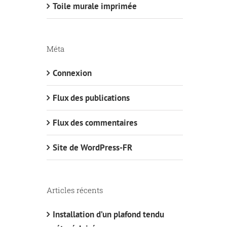
Toile murale imprimée
Méta
Connexion
Flux des publications
Flux des commentaires
Site de WordPress-FR
Articles récents
Installation d’un plafond tendu