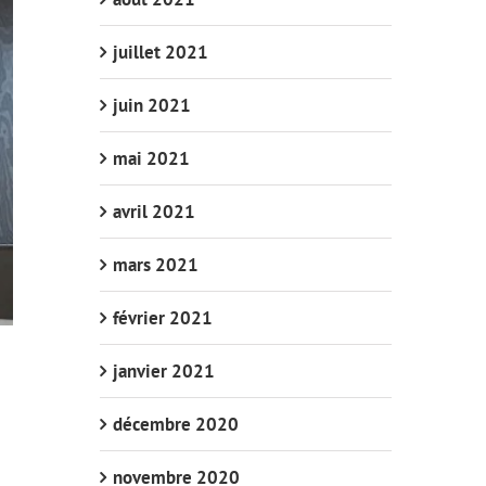
juillet 2021
juin 2021
mai 2021
avril 2021
mars 2021
février 2021
janvier 2021
décembre 2020
novembre 2020