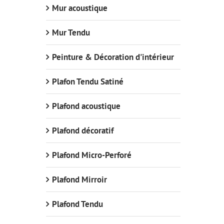
Mur acoustique
Mur Tendu
Peinture & Décoration d'intérieur
Plafon Tendu Satiné
Plafond acoustique
Plafond décoratif
Plafond Micro-Perforé
Plafond Mirroir
Plafond Tendu