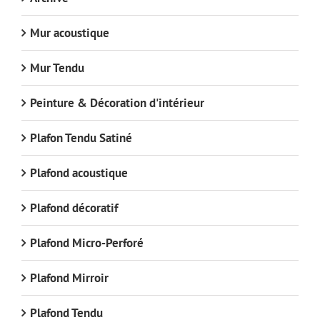
Mur acoustique
Mur Tendu
Peinture & Décoration d'intérieur
Plafon Tendu Satiné
Plafond acoustique
Plafond décoratif
Plafond Micro-Perforé
Plafond Mirroir
Plafond Tendu