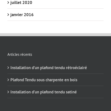
juillet 2020
janvier 2016
Articles récents
Installation d’un plafond tendu rétroéclairé
Plafond Tendu sous charpente en bois
Installation d’un plafond tendu satiné