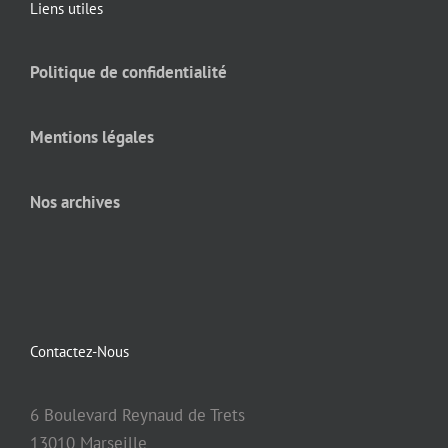
Liens utiles
Politique de confidentialité
Mentions légales
Nos archives
Contactez-Nous
6 Boulevard Reynaud de Trets
13010 Marseille