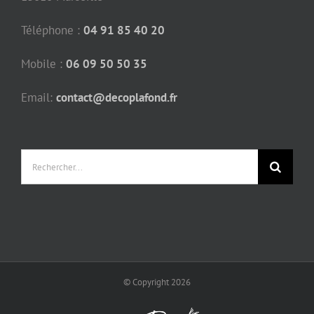
Téléphone :
04 91 85 40 20
Mobile :
06 09 50 50 35
Email:
contact@decoplafond.fr
Rechercher:
© Copyright
2026