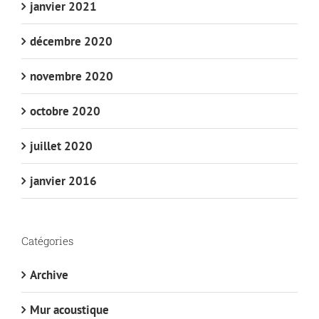
janvier 2021
décembre 2020
novembre 2020
octobre 2020
juillet 2020
janvier 2016
Catégories
Archive
Mur acoustique