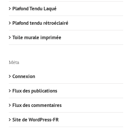
Plafond Tendu Laqué
Plafond tendu rétroéclairé
Toile murale imprimée
Méta
Connexion
Flux des publications
Flux des commentaires
Site de WordPress-FR