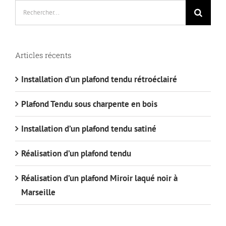
Rechercher:
Articles récents
Installation d’un plafond tendu rétroéclairé
Plafond Tendu sous charpente en bois
Installation d’un plafond tendu satiné
Réalisation d’un plafond tendu
Réalisation d’un plafond Miroir laqué noir à
Marseille