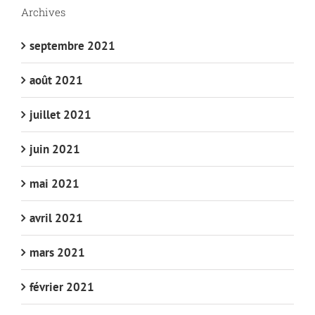
Archives
septembre 2021
août 2021
juillet 2021
juin 2021
mai 2021
avril 2021
mars 2021
février 2021