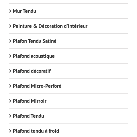
Mur Tendu
Peinture & Décoration d'intérieur
Plafon Tendu Satiné
Plafond acoustique
Plafond décoratif
Plafond Micro-Perforé
Plafond Mirroir
Plafond Tendu
Plafond tendu à froid