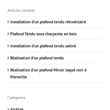
Articles récents
Installation d’un plafond tendu rétroéclairé
Plafond Tendu sous charpente en bois
Installation d’un plafond tendu satiné
Réalisation d’un plafond tendu
Réalisation d’un plafond Miroir laqué noir à
Marseille
Catégories
Archive