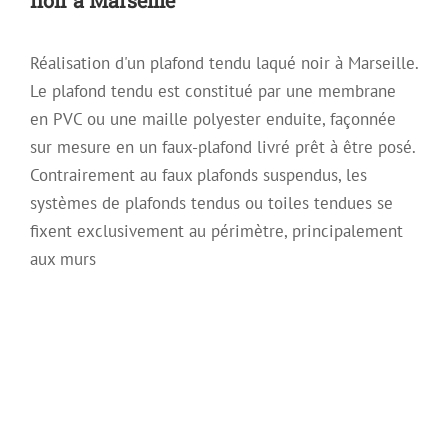
Réalisation d'un plafond tendu laqué noir à Marseille.
Le plafond tendu est constitué par une membrane
en PVC ou une maille polyester enduite, façonnée
sur mesure en un faux-plafond livré prêt à être posé.
Contrairement au faux plafonds suspendus, les
systèmes de plafonds tendus ou toiles tendues se
fixent exclusivement au périmètre, principalement
aux murs