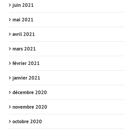
juin 2021
mai 2021
avril 2021
mars 2021
février 2021
janvier 2021
décembre 2020
novembre 2020
octobre 2020