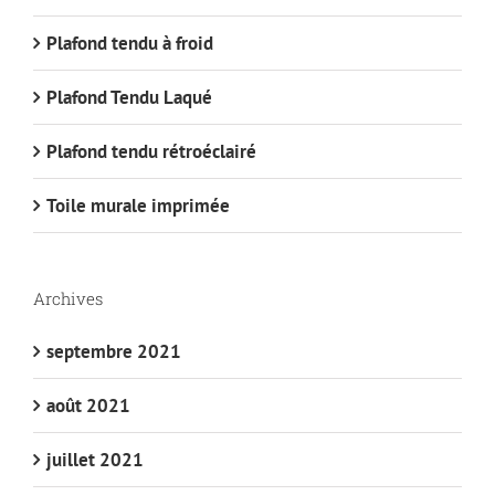
Plafond tendu à froid
Plafond Tendu Laqué
Plafond tendu rétroéclairé
Toile murale imprimée
Archives
septembre 2021
août 2021
juillet 2021