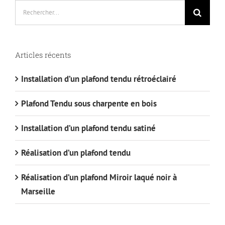
Rechercher:
Articles récents
Installation d’un plafond tendu rétroéclairé
Plafond Tendu sous charpente en bois
Installation d’un plafond tendu satiné
Réalisation d’un plafond tendu
Réalisation d’un plafond Miroir laqué noir à
Marseille