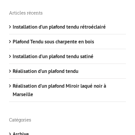
Articles récents
Installation d’un plafond tendu rétroéclairé
Plafond Tendu sous charpente en bois
Installation d’un plafond tendu satiné
Réalisation d’un plafond tendu
Réalisation d’un plafond Miroir laqué noir à
Marseille
Catégories
Archive