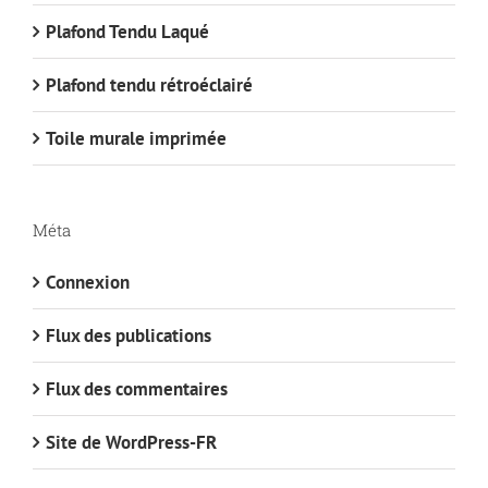
Plafond Tendu Laqué
Plafond tendu rétroéclairé
Toile murale imprimée
Méta
Connexion
Flux des publications
Flux des commentaires
Site de WordPress-FR