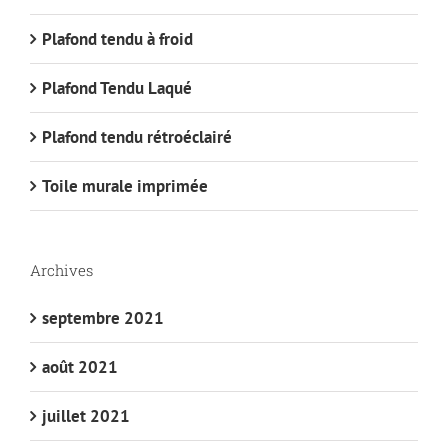
Plafond tendu à froid
Plafond Tendu Laqué
Plafond tendu rétroéclairé
Toile murale imprimée
Archives
septembre 2021
août 2021
juillet 2021