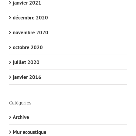
janvier 2021
décembre 2020
novembre 2020
octobre 2020
juillet 2020
janvier 2016
Catégories
Archive
Mur acoustique