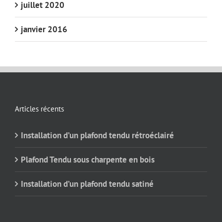
juillet 2020
janvier 2016
Articles récents
Installation d’un plafond tendu rétroéclairé
Plafond Tendu sous charpente en bois
Installation d’un plafond tendu satiné