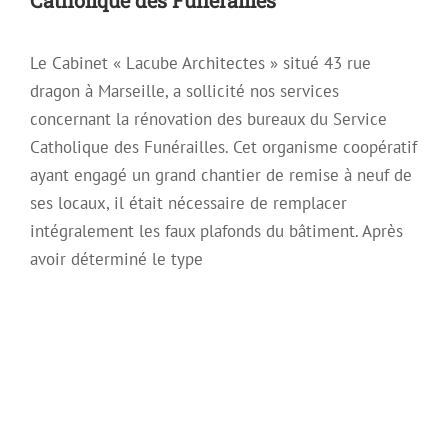
Le Cabinet « Lacube Architectes » situé 43 rue
dragon à Marseille, a sollicité nos services
concernant la rénovation des bureaux du Service
Catholique des Funérailles. Cet organisme coopératif
ayant engagé un grand chantier de remise à neuf de
ses locaux, il était nécessaire de remplacer
intégralement les faux plafonds du bâtiment. Après
avoir déterminé le type