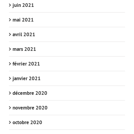
juin 2021
mai 2021
avril 2021
mars 2021
février 2021
janvier 2021
décembre 2020
novembre 2020
octobre 2020