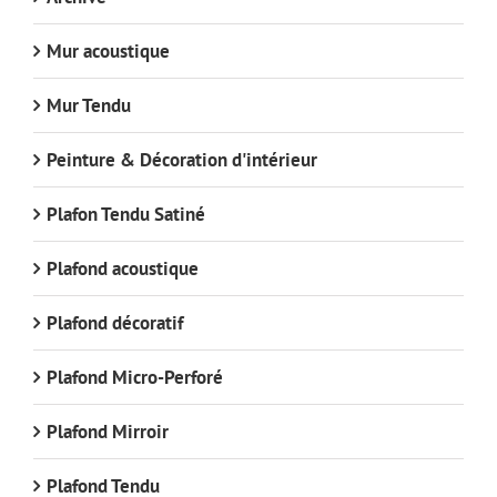
Mur acoustique
Mur Tendu
Peinture & Décoration d'intérieur
Plafon Tendu Satiné
Plafond acoustique
Plafond décoratif
Plafond Micro-Perforé
Plafond Mirroir
Plafond Tendu