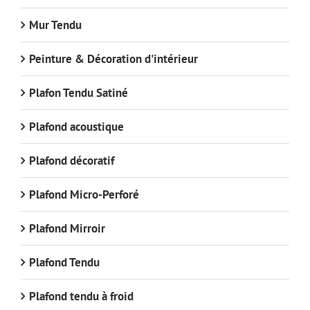
Mur Tendu
Peinture & Décoration d'intérieur
Plafon Tendu Satiné
Plafond acoustique
Plafond décoratif
Plafond Micro-Perforé
Plafond Mirroir
Plafond Tendu
Plafond tendu à froid