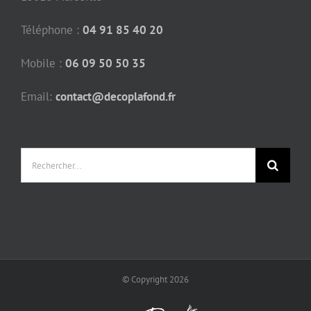
Téléphone :
04 91 85 40 20
Mobile :
06 09 50 50 35
Email:
contact@decoplafond.fr
Rechercher:
© Copyright
2026