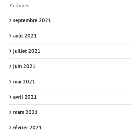
Archives
septembre 2021
août 2021
juillet 2021
juin 2021
mai 2021
avril 2021
mars 2021
février 2021