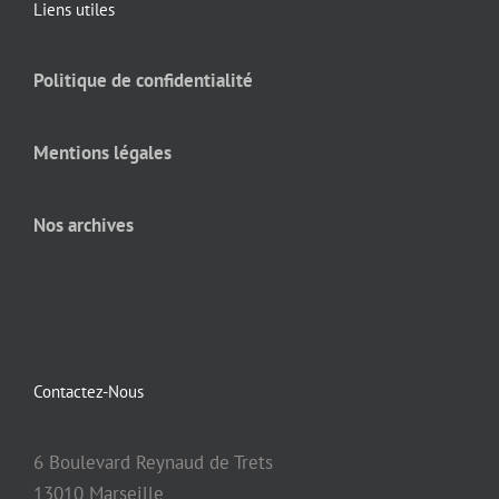
Liens utiles
Politique de confidentialité
Mentions légales
Nos archives
Contactez-Nous
6 Boulevard Reynaud de Trets
13010 Marseille