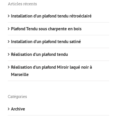
Articles récents
Installation d’un plafond tendu rétroéclairé
Plafond Tendu sous charpente en bois
Installation d’un plafond tendu satiné
Réalisation d’un plafond tendu
Réalisation d’un plafond Miroir laqué noir à
Marseille
Catégories
Archive