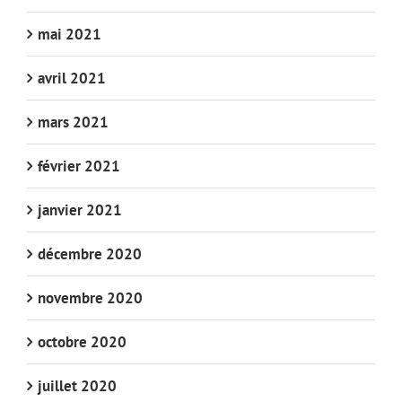
mai 2021
avril 2021
mars 2021
février 2021
janvier 2021
décembre 2020
novembre 2020
octobre 2020
juillet 2020