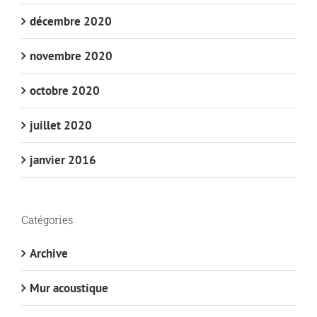
décembre 2020
novembre 2020
octobre 2020
juillet 2020
janvier 2016
Catégories
Archive
Mur acoustique