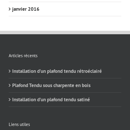
janvier 2016
Articles récents
Installation d’un plafond tendu rétroéclairé
Plafond Tendu sous charpente en bois
Installation d’un plafond tendu satiné
Liens utiles