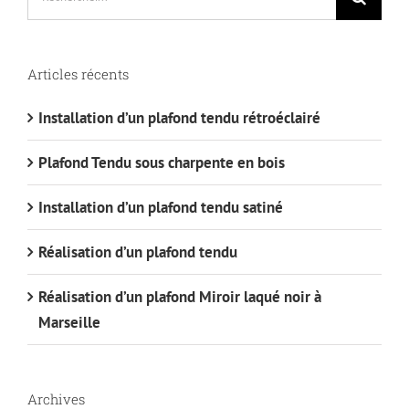
Articles récents
Installation d’un plafond tendu rétroéclairé
Plafond Tendu sous charpente en bois
Installation d’un plafond tendu satiné
Réalisation d’un plafond tendu
Réalisation d’un plafond Miroir laqué noir à
Marseille
Archives