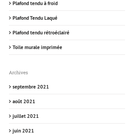
Plafond tendu à froid
Plafond Tendu Laqué
Plafond tendu rétroéclairé
Toile murale imprimée
Archives
septembre 2021
août 2021
juillet 2021
juin 2021