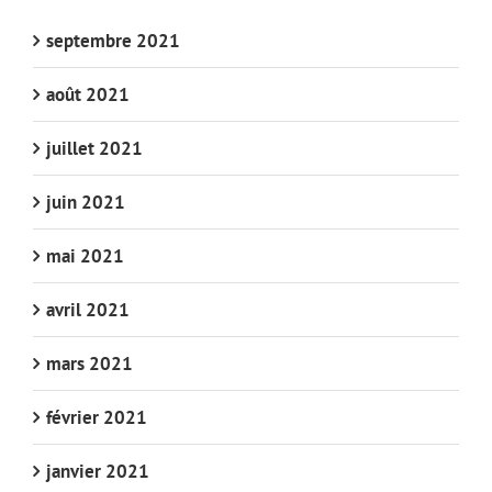
septembre 2021
août 2021
juillet 2021
juin 2021
mai 2021
avril 2021
mars 2021
février 2021
janvier 2021