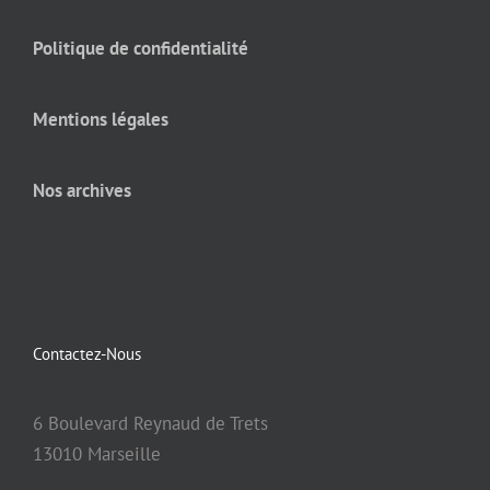
Politique de confidentialité
Mentions légales
Nos archives
Contactez-Nous
6 Boulevard Reynaud de Trets
13010 Marseille