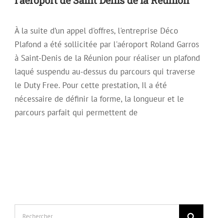
À la suite d’un appel d'offres, l'entreprise Déco
Plafond a été sollicitée par l'aéroport Roland Garros
à Saint-Denis de la Réunion pour réaliser un plafond
laqué suspendu au-dessus du parcours qui traverse
le Duty Free. Pour cette prestation, Il a été
nécessaire de définir la forme, la longueur et le
parcours parfait qui permettent de
Rechercher: