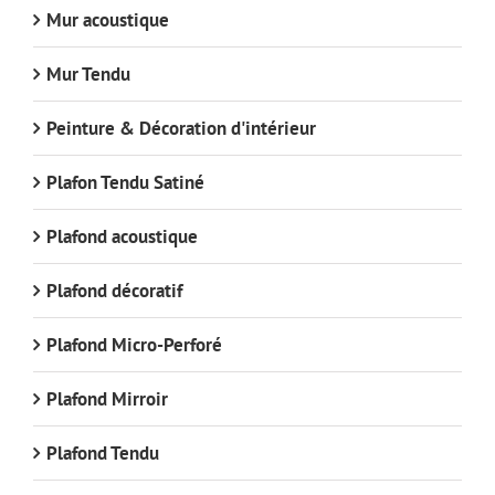
Mur acoustique
Mur Tendu
Peinture & Décoration d'intérieur
Plafon Tendu Satiné
Plafond acoustique
Plafond décoratif
Plafond Micro-Perforé
Plafond Mirroir
Plafond Tendu