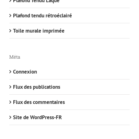
Plafond Tendu Laqué
Plafond tendu rétroéclairé
Toile murale imprimée
Méta
Connexion
Flux des publications
Flux des commentaires
Site de WordPress-FR