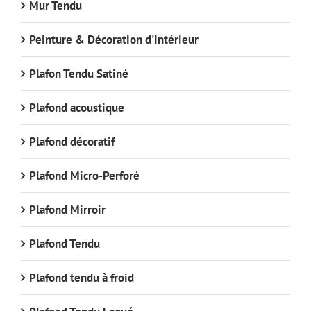
Mur Tendu
Peinture & Décoration d'intérieur
Plafon Tendu Satiné
Plafond acoustique
Plafond décoratif
Plafond Micro-Perforé
Plafond Mirroir
Plafond Tendu
Plafond tendu à froid