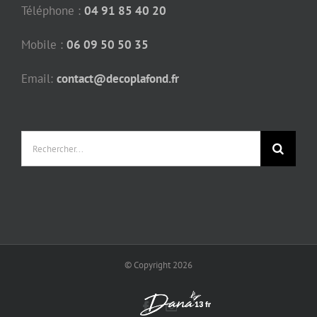
Téléphone :
04 91 85 40 20
Mobile :
06 09 50 50 35
Email:
contact@decoplafond.fr
Rechercher:
© Copyright
2026
Facebook
Email