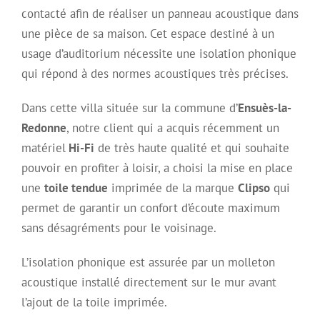
contacté afin de réaliser un panneau acoustique dans
une pièce de sa maison. Cet espace destiné à un
usage d’auditorium nécessite une isolation phonique
qui répond à des normes acoustiques très précises.
Dans cette villa située sur la commune d’
Ensuès-la-
Redonne
, notre client qui a acquis récemment un
matériel
Hi-Fi
de très haute qualité et qui souhaite
pouvoir en profiter à loisir, a choisi la mise en place
une
toile tendue
imprimée de la marque
Clipso
qui
permet de garantir un confort d’écoute maximum
sans désagréments pour le voisinage.
L’isolation phonique est assurée par un molleton
acoustique installé directement sur le mur avant
l’ajout de la toile imprimée.