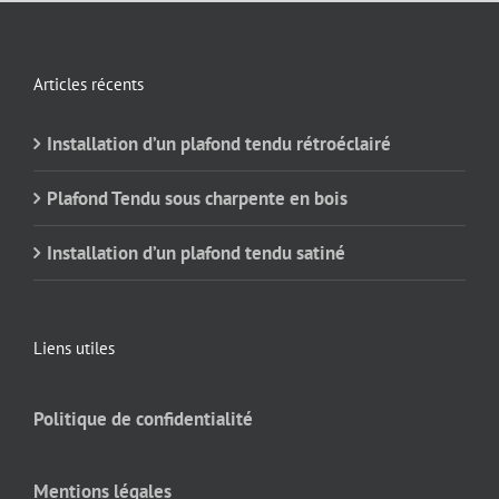
Articles récents
Installation d’un plafond tendu rétroéclairé
Plafond Tendu sous charpente en bois
Installation d’un plafond tendu satiné
Liens utiles
Politique de confidentialité
Mentions légales