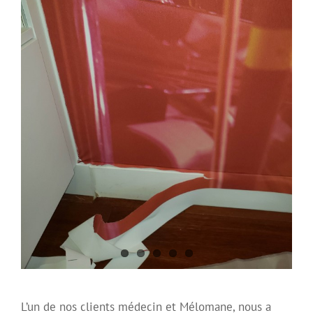
L’un de nos clients médecin et Mélomane, nous a