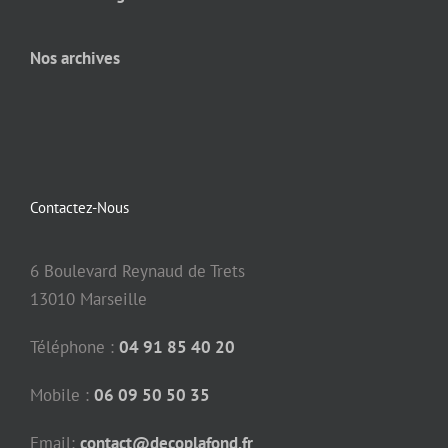
Nos archives
Contactez-Nous
6 Boulevard Reynaud de Trets
13010 Marseille
Téléphone :
04 91 85 40 20
Mobile :
06 09 50 50 35
Email:
contact@decoplafond.fr