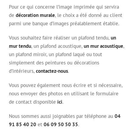
Pour ce qui concerne l’image imprimée qui servira
de
décoration murale
, le choix a été donné au client
parmi une banque d’images préalablement établie.
Vous souhaitez faire réaliser un plafond tendu,
un
mur tendu
, un plafond acoustique,
un mur acoustique
,
un plafond miroir, un plafond laqué ou tout
simplement des peintures ou décorations
d’intérieurs,
contactez-nous
.
Vous pouvez également nous écrire et si nécessaire,
nous envoyer des photos en utilisant le formulaire
de contact disponible
ici
.
Nous sommes aussi joignables par téléphone au
04
91 85 40 20
et
06 09 50 50 35
.